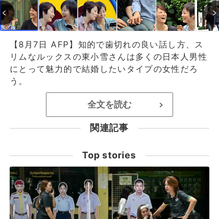
【8月7日 AFP】知的で歯切れの良い話し方、ス
リムなルックスの東小雪さんは多くの日本人男性
にとって魅力的で結婚したいタイプの女性だろ
う。
全文を読む
>
関連記事
Top stories