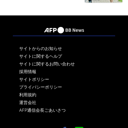
サイトからのお知らせ
サイトに関するヘルプ
サイトに関するお問い合わせ
採用情報
サイトポリシー
プライバシーポリシー
利用規約
運営会社
AFP通信会長ごあいさつ