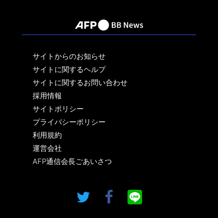
サイトからのお知らせ
サイトに関するヘルプ
サイトに関するお問い合わせ
採用情報
サイトポリシー
プライバシーポリシー
利用規約
運営会社
AFP通信会長ごあいさつ