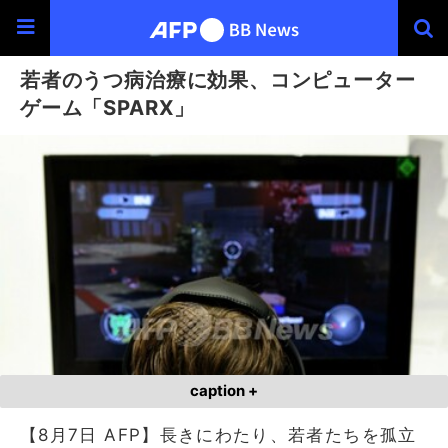
若者のうつ病治療に効果、コンピューター
ゲーム「SPARX」
caption +
【8月7日 AFP】長きにわたり、若者たちを孤立