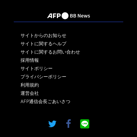
サイトからのお知らせ
サイトに関するヘルプ
サイトに関するお問い合わせ
採用情報
サイトポリシー
プライバシーポリシー
利用規約
運営会社
AFP通信会長ごあいさつ