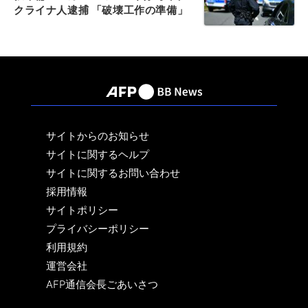
クライナ人逮捕 「破壊工作の準備」
サイトからのお知らせ
サイトに関するヘルプ
サイトに関するお問い合わせ
採用情報
サイトポリシー
プライバシーポリシー
利用規約
運営会社
AFP通信会長ごあいさつ