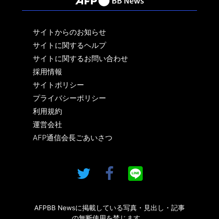
サイトからのお知らせ
サイトに関するヘルプ
サイトに関するお問い合わせ
採用情報
サイトポリシー
プライバシーポリシー
利用規約
運営会社
AFP通信会長ごあいさつ
AFPBB Newsに掲載している写真・見出し・記事
の無断使用を禁じます。