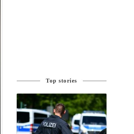
Top stories