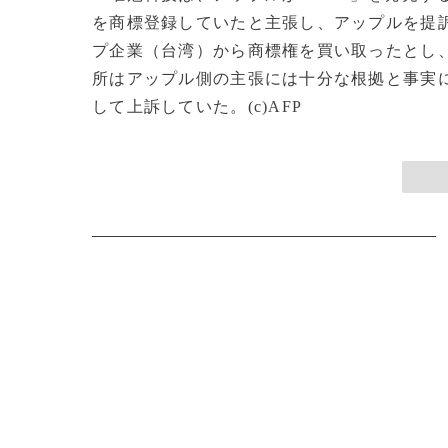
を商標登録していたと主張し、アップルを提
プ企業（台湾）から商標権を買い取ったとし
所はアップル側の主張には十分な根拠と事実
して上訴していた。(c)AFP