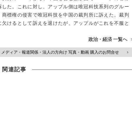
訴した。これに対し、アップル側は唯冠科技系列のグルー
、商標権の侵害で唯冠科技を中国の裁判所に訴えた。裁判
に欠けるとして訴えを退けたが、アップルがこれを不服と
政治・経済 一覧へ
メディア・報道関係・法人の方向け 写真・動画 購入のお問合せ
>
関連記事