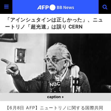
「アインシュタインは正しかった」、ニュ
ートリノ「超光速」は誤り CERN
caption +
【6月8日 AFP】ニュートリノに関する国際共同