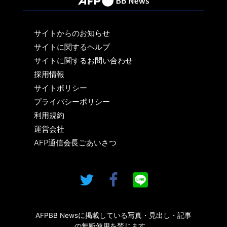
サイトからのお知らせ
サイトに関するヘルプ
サイトに関するお問い合わせ
採用情報
サイトポリシー
プライバシーポリシー
利用規約
運営会社
AFP通信会長ごあいさつ
AFPBB Newsに掲載している写真・見出し・記事
の無断使用を禁じます。