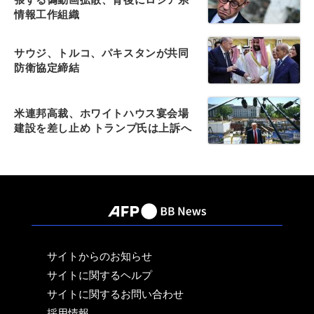
情報工作組織
サウジ、トルコ、パキスタンが共同
防衛協定締結
米連邦高裁、ホワイトハウス宴会場
建設を差し止め トランプ氏は上訴へ
サイトからのお知らせ
サイトに関するヘルプ
サイトに関するお問い合わせ
採用情報