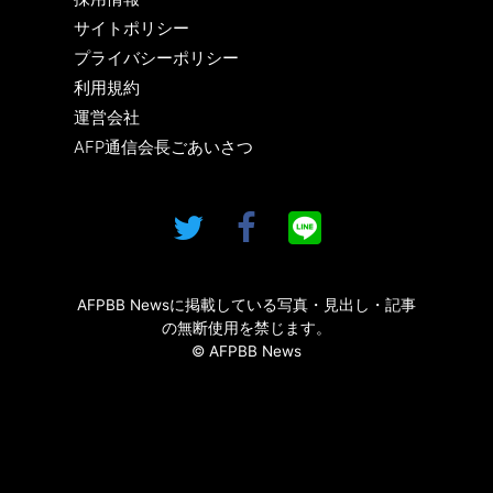
サイトポリシー
プライバシーポリシー
利用規約
運営会社
AFP通信会長ごあいさつ
AFPBB Newsに掲載している写真・見出し・記事
の無断使用を禁じます。
© AFPBB News