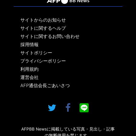
サイトからのお知らせ
サイトに関するヘルプ
サイトに関するお問い合わせ
採用情報
サイトポリシー
プライバシーポリシー
利用規約
運営会社
AFP通信会長ごあいさつ
AFPBB Newsに掲載している写真・見出し・記事
の無断使用を禁じます。