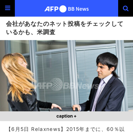
会社があなたのネット投稿をチェックして
いるかも、米調査
caption +
【6月5日 Relaxnews】2015年までに、60％以