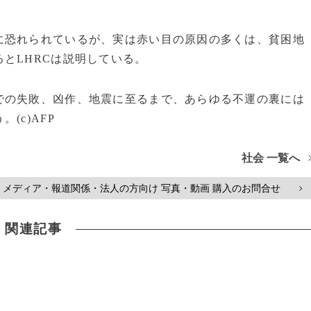
恐れられているが、実は赤い目の原因の多くは、貧困地
とLHRCは説明している。
の失敗、凶作、地震に至るまで、あらゆる不運の裏には
(c)AFP
社会 一覧へ
メディア・報道関係・法人の方向け 写真・動画 購入のお問合せ
>
関連記事