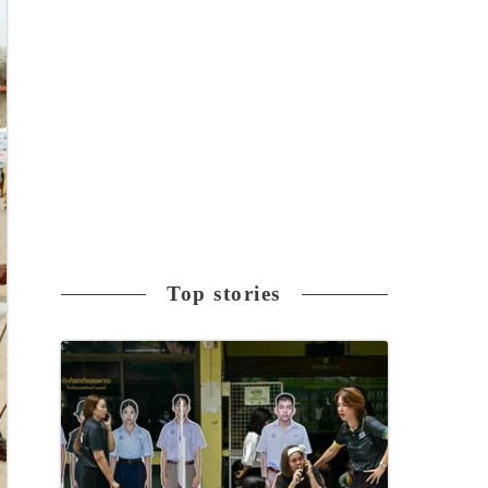
Top stories