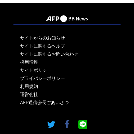
サイトからのお知らせ
サイトに関するヘルプ
サイトに関するお問い合わせ
採用情報
サイトポリシー
プライバシーポリシー
利用規約
運営会社
AFP通信会長ごあいさつ