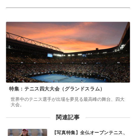
特集：テニス四大大会（グランドスラム）
世界中のテニス選手が出場を夢見る最高峰の舞台、四大
大会。
関連記事
【写真特集】全仏オープンテニス、