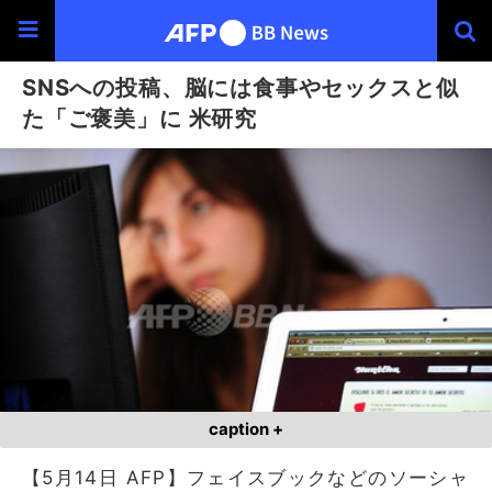
SNSへの投稿、脳には食事やセックスと似
た「ご褒美」に 米研究
caption +
【5月14日 AFP】フェイスブックなどのソーシャ