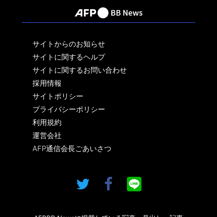
サイトからのお知らせ
サイトに関するヘルプ
サイトに関するお問い合わせ
採用情報
サイトポリシー
プライバシーポリシー
利用規約
運営会社
AFP通信会長ごあいさつ