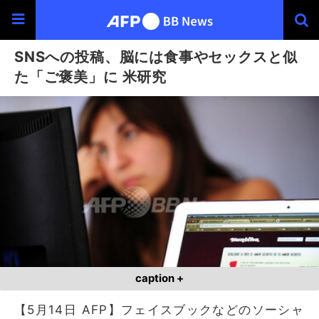
SNSへの投稿、脳には食事やセックスと似
た「ご褒美」に 米研究
caption +
【5月14日 AFP】フェイスブックなどのソーシャ