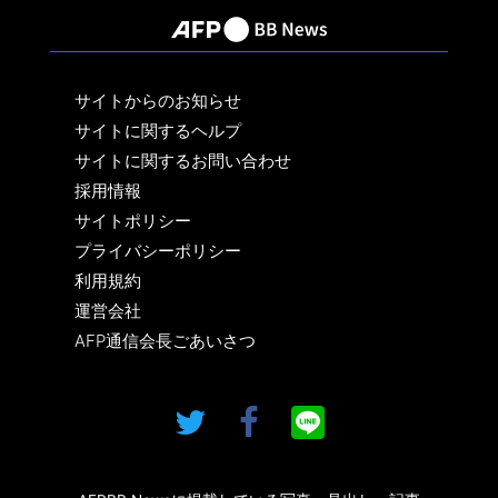
サイトからのお知らせ
サイトに関するヘルプ
サイトに関するお問い合わせ
採用情報
サイトポリシー
プライバシーポリシー
利用規約
運営会社
AFP通信会長ごあいさつ