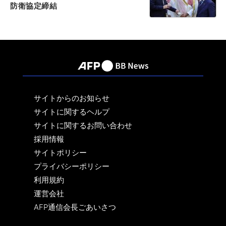
防衛協定締結
サイトからのお知らせ
サイトに関するヘルプ
サイトに関するお問い合わせ
採用情報
サイトポリシー
プライバシーポリシー
利用規約
運営会社
AFP通信会長ごあいさつ