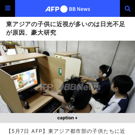
東アジアの子供に近視が多いのは日光不足
が原因、豪大研究
caption +
【5月7日 AFP】東アジア都市部の子供たちに近