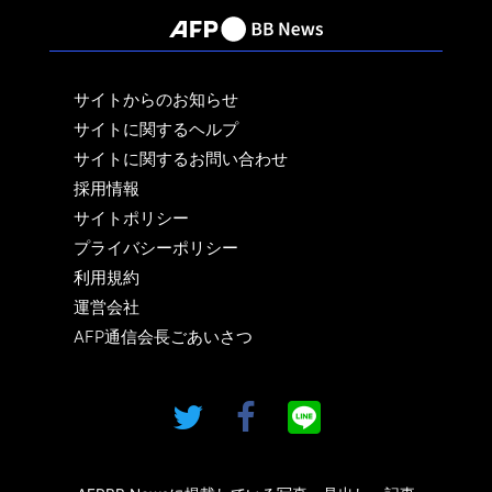
サイトからのお知らせ
サイトに関するヘルプ
サイトに関するお問い合わせ
採用情報
サイトポリシー
プライバシーポリシー
利用規約
運営会社
AFP通信会長ごあいさつ