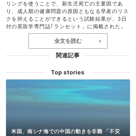
リングを使うことで、新生児死亡の主要因であ
り、成人期の健康問題の原因ともなる早産のリス
クを抑えることができるという試験結果が、3日
付の英医学専門誌｢ランセット」に掲載された。
全文を読む
>
関連記事
Top stories
米国、南シナ海での中国の動きを非難 「不安