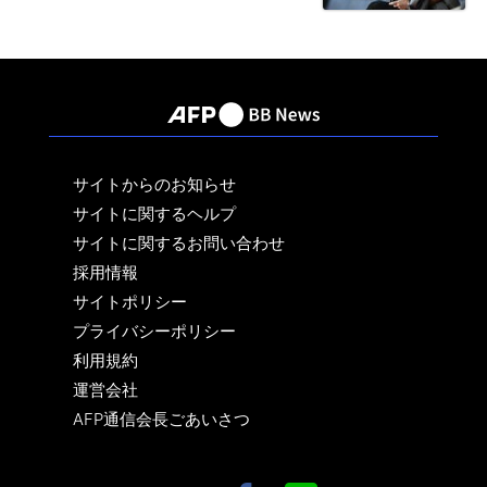
サイトからのお知らせ
サイトに関するヘルプ
サイトに関するお問い合わせ
採用情報
サイトポリシー
プライバシーポリシー
利用規約
運営会社
AFP通信会長ごあいさつ