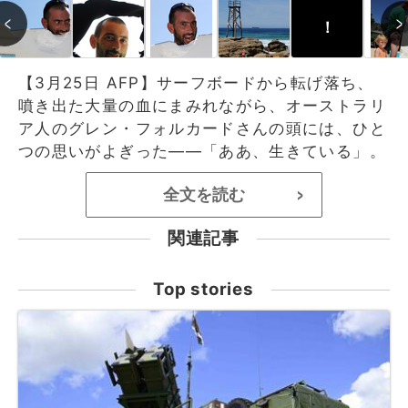
！
【3月25日 AFP】サーフボードから転げ落ち、
噴き出た大量の血にまみれながら、オーストラリ
ア人のグレン・フォルカードさんの頭には、ひと
つの思いがよぎった――「ああ、生きている」。
全文を読む
>
関連記事
Top stories