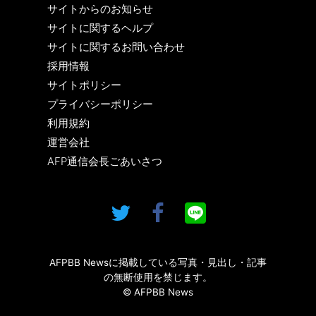
サイトからのお知らせ
サイトに関するヘルプ
サイトに関するお問い合わせ
採用情報
サイトポリシー
プライバシーポリシー
利用規約
運営会社
AFP通信会長ごあいさつ
AFPBB Newsに掲載している写真・見出し・記事
の無断使用を禁じます。
© AFPBB News