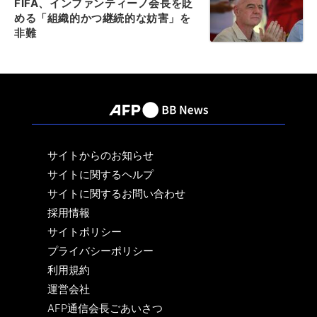
FIFA、インファンティーノ会長を貶
める「組織的かつ継続的な妨害」を
非難
サイトからのお知らせ
サイトに関するヘルプ
サイトに関するお問い合わせ
採用情報
サイトポリシー
プライバシーポリシー
利用規約
運営会社
AFP通信会長ごあいさつ