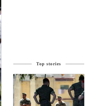
Top stories