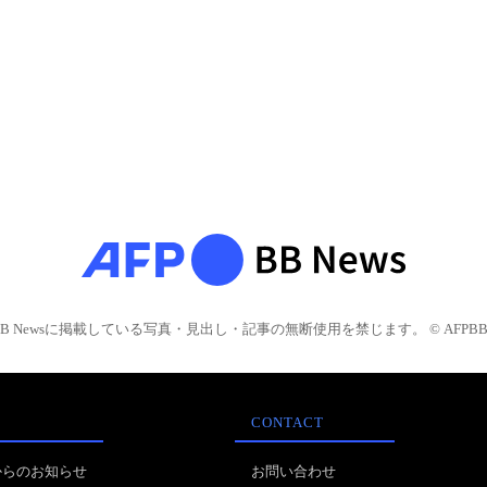
BB Newsに掲載している写真・見出し・記事の無断使用を禁じます。 © AFPBB 
CONTACT
からのお知らせ
お問い合わせ