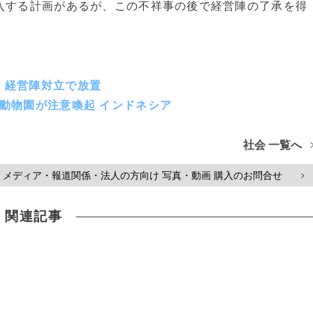
入する計画があるが、この不祥事の後で経営陣の了承を得
、経営陣対立で放置
動物園が注意喚起 インドネシア
社会 一覧へ
メディア・報道関係・法人の方向け 写真・動画 購入のお問合せ
>
関連記事