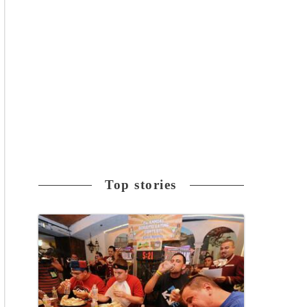
Top stories