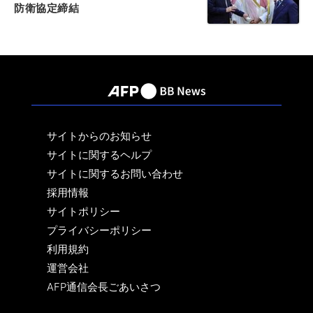
防衛協定締結
サイトからのお知らせ
サイトに関するヘルプ
サイトに関するお問い合わせ
採用情報
サイトポリシー
プライバシーポリシー
利用規約
運営会社
AFP通信会長ごあいさつ