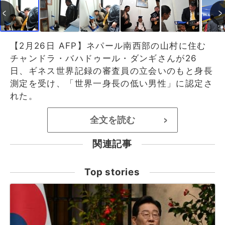
【2月26日 AFP】ネパール南西部の山村に住む
チャンドラ・バハドゥール・ダンギさんが26
日、ギネス世界記録の審査員の立会いのもと身長
測定を受け、「世界一身長の低い男性」に認定さ
れた。
全文を読む
>
関連記事
Top stories