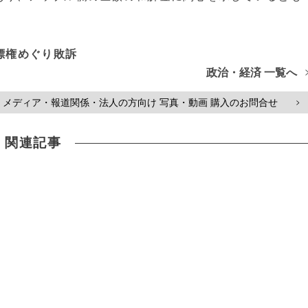
標権めぐり敗訴
政治・経済 一覧へ
メディア・報道関係・法人の方向け 写真・動画 購入のお問合せ
>
関連記事