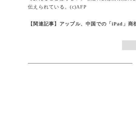
伝えられている。(c)AFP
【関連記事】アップル、中国での「iPad」商