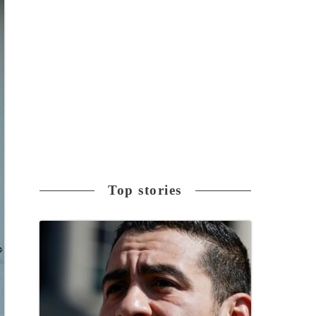
Top stories