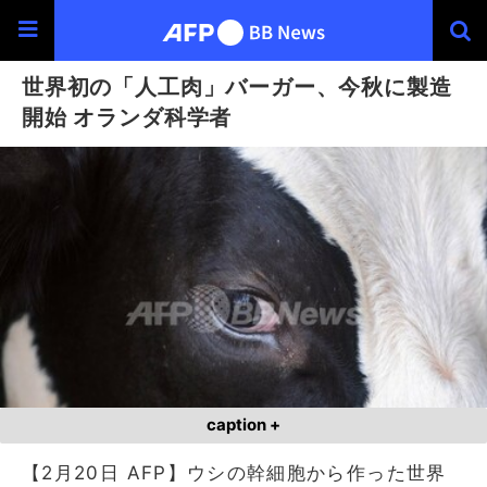
世界初の「人工肉」バーガー、今秋に製造
開始 オランダ科学者
caption +
【2月20日 AFP】ウシの幹細胞から作った世界