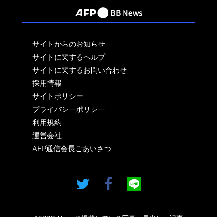
サイトからのお知らせ
サイトに関するヘルプ
サイトに関するお問い合わせ
採用情報
サイトポリシー
プライバシーポリシー
利用規約
運営会社
AFP通信会長ごあいさつ