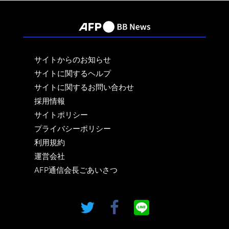
サイトからのお知らせ
サイトに関するヘルプ
サイトに関するお問い合わせ
採用情報
サイトポリシー
プライバシーポリシー
利用規約
運営会社
AFP通信会長ごあいさつ