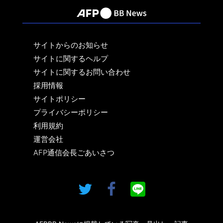
サイトからのお知らせ
サイトに関するヘルプ
サイトに関するお問い合わせ
採用情報
サイトポリシー
プライバシーポリシー
利用規約
運営会社
AFP通信会長ごあいさつ