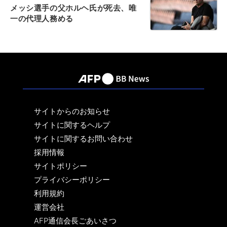
メッシ選手の父ホルヘ氏が死去、唯
一の代理人務める
サイトからのお知らせ
サイトに関するヘルプ
サイトに関するお問い合わせ
採用情報
サイトポリシー
プライバシーポリシー
利用規約
運営会社
AFP通信会長ごあいさつ