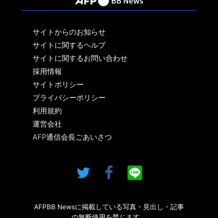
サイトからのお知らせ
サイトに関するヘルプ
サイトに関するお問い合わせ
採用情報
サイトポリシー
プライバシーポリシー
利用規約
運営会社
AFP通信会長ごあいさつ
AFPBB Newsに掲載している写真・見出し・記事
の無断使用を禁じます。