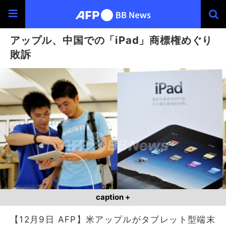
アップル、中国での「iPad」商標権めぐり
敗訴
caption +
【12月9日 AFP】米アップルがタブレット型端末