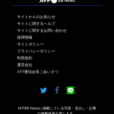
サイトからのお知らせ
サイトに関するヘルプ
サイトに関するお問い合わせ
採用情報
サイトポリシー
プライバシーポリシー
利用規約
運営会社
AFP通信会長ごあいさつ
AFPBB Newsに掲載している写真・見出し・記事
の無断使用を禁じます。