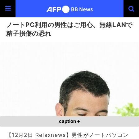
ノートPC利用の男性はご用心、無線LANで
精子損傷の恐れ
caption +
【12月2日 Relaxnews】男性がノートパソコン