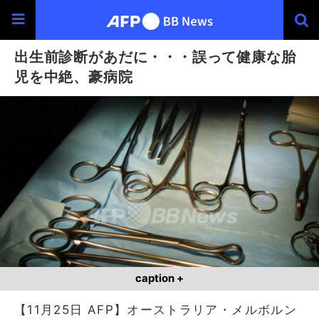
出生前診断があだに・・・誤って健康な胎
児を中絶、豪病院
caption +
【11月25日 AFP】オーストラリア・メルボルン