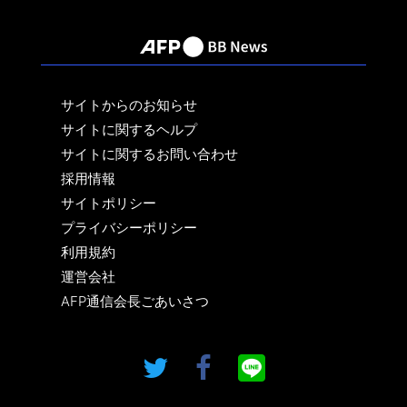
サイトからのお知らせ
サイトに関するヘルプ
サイトに関するお問い合わせ
採用情報
サイトポリシー
プライバシーポリシー
利用規約
運営会社
AFP通信会長ごあいさつ