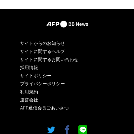
サイトからのお知らせ
サイトに関するヘルプ
サイトに関するお問い合わせ
採用情報
サイトポリシー
プライバシーポリシー
利用規約
運営会社
AFP通信会長ごあいさつ