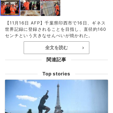
【11月16日 AFP】千葉県印西市で16日、ギネス
世界記録に登録されることを目指し、直径約160
センチという大きなせんべいが焼かれた。
全文を読む
>
関連記事
Top stories