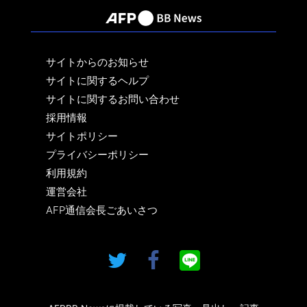
サイトからのお知らせ
サイトに関するヘルプ
サイトに関するお問い合わせ
採用情報
サイトポリシー
プライバシーポリシー
利用規約
運営会社
AFP通信会長ごあいさつ