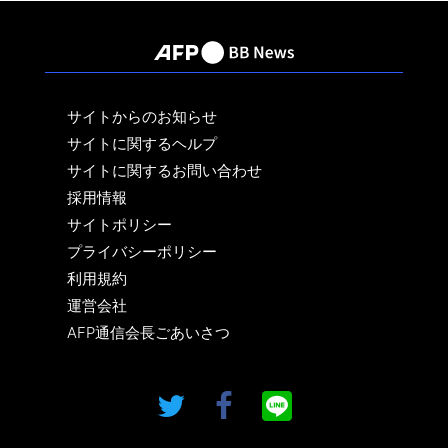
サイトからのお知らせ
サイトに関するヘルプ
サイトに関するお問い合わせ
採用情報
サイトポリシー
プライバシーポリシー
利用規約
運営会社
AFP通信会長ごあいさつ