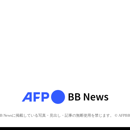
BB Newsに掲載している写真・見出し・記事の無断使用を禁じます。 © AFPBB 