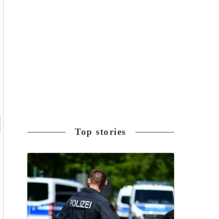
Top stories