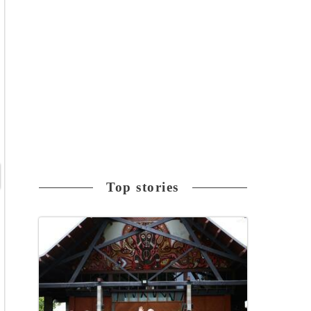
Top stories