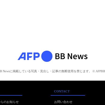
BB Newsに掲載している写真・見出し・記事の無断使用を禁じます。 © AFPBB 
CONTACT
からのお知らせ
お問い合わせ