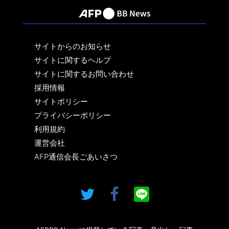
サイトからのお知らせ
サイトに関するヘルプ
サイトに関するお問い合わせ
採用情報
サイトポリシー
プライバシーポリシー
利用規約
運営会社
AFP通信会長ごあいさつ