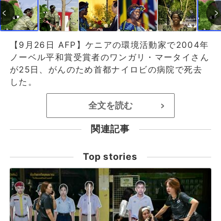
【9月26日 AFP】ケニアの環境活動家で2004年
ノーベル平和賞受賞者のワンガリ・マータイさん
が25日、がんのため首都ナイロビの病院で死去
した。
全文を読む
>
関連記事
Top stories