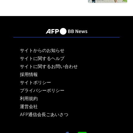
サイトからのお知らせ
サイトに関するヘルプ
サイトに関するお問い合わせ
採用情報
サイトポリシー
プライバシーポリシー
利用規約
運営会社
AFP通信会長ごあいさつ