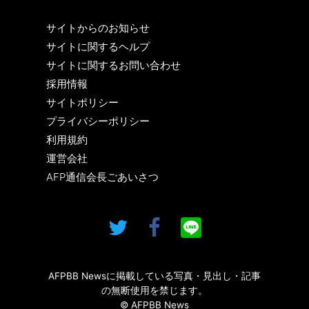
サイトからのお知らせ
サイトに関するヘルプ
サイトに関するお問い合わせ
採用情報
サイトポリシー
プライバシーポリシー
利用規約
運営会社
AFP通信会長ごあいさつ
AFPBB Newsに掲載している写真・見出し・記事
の無断使用を禁じます。
© AFPBB News