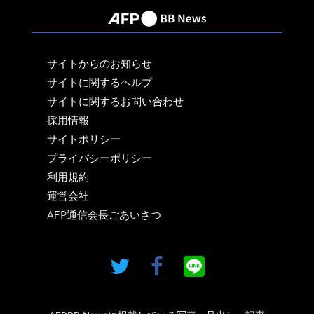
サイトからのお知らせ
サイトに関するヘルプ
サイトに関するお問い合わせ
採用情報
サイトポリシー
プライバシーポリシー
利用規約
運営会社
AFP通信会長ごあいさつ