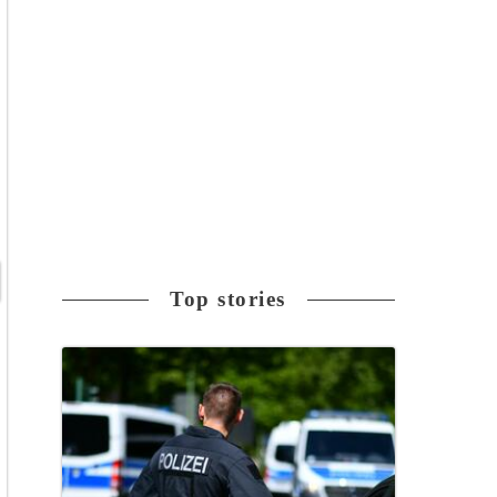
Top stories