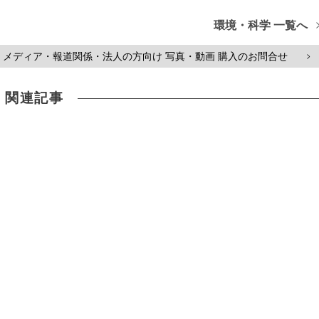
環境・科学 一覧へ
メディア・報道関係・法人の方向け 写真・動画 購入のお問合せ
>
関連記事