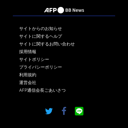
サイトからのお知らせ
サイトに関するヘルプ
サイトに関するお問い合わせ
採用情報
サイトポリシー
プライバシーポリシー
利用規約
運営会社
AFP通信会長ごあいさつ