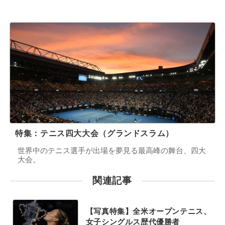
特集：テニス四大大会（グランドスラム）
世界中のテニス選手が出場を夢見る最高峰の舞台、四大
大会。
関連記事
【写真特集】全米オープンテニス、
女子シングルス歴代優勝者