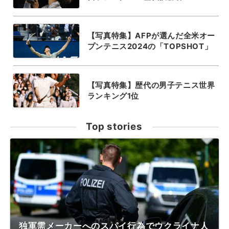
【写真特集】AFPが選んだ全米オー
プンテニス2024の「TOPSHOT」
【写真特集】歴代の男子テニス世界
ランキング1位
Top stories
独軍需メーカーへのスパイ行為でウクライナ人