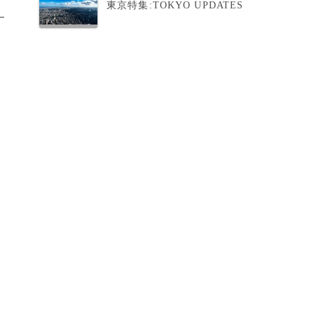
東京特集:TOKYO UPDATES