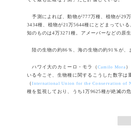
予測によれば、動物が777万種、植物が29万
3434種、植物が21万5644種にとどまって
知のものは4万3271種。アメーバーなどの原生
陸の生物の約86％、海の生物の約91％が、
ハワイ大のカミーロ・モラ（
）
Camilo Mora
いる今こそ、生物種に関するこうした数字は
（
International Union for the Conservation of 
種を監視しており、うち1万9625種が絶滅の危