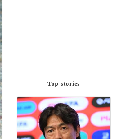
Top stories