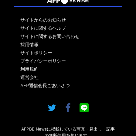
サイトからのお知らせ
サイトに関するヘルプ
サイトに関するお問い合わせ
採用情報
サイトポリシー
プライバシーポリシー
利用規約
運営会社
AFP通信会長ごあいさつ
AFPBB Newsに掲載している写真・見出し・記事
の無断使用を禁じます。