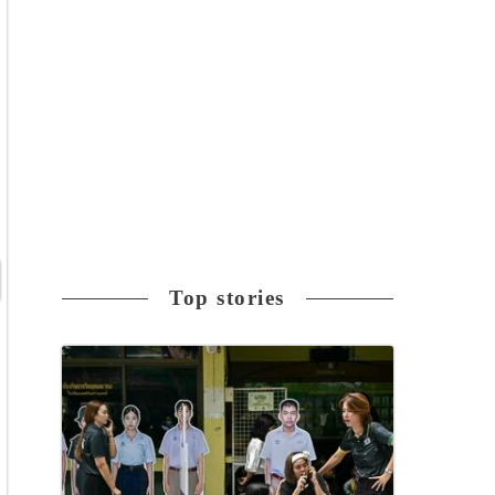
Top stories