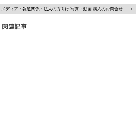
メディア・報道関係・法人の方向け 写真・動画 購入のお問合せ
>
関連記事