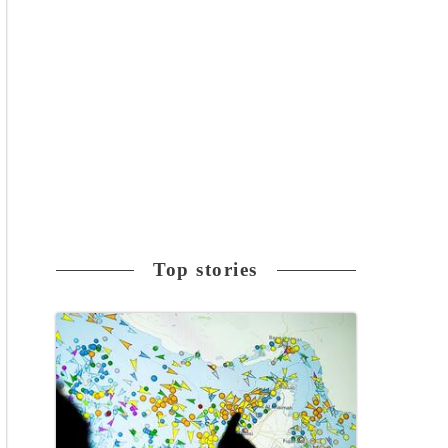
Top stories