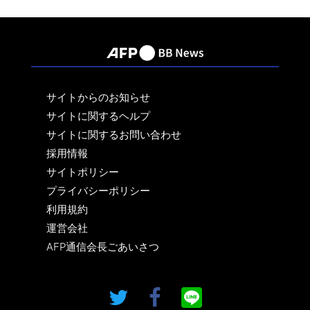
サイトからのお知らせ
サイトに関するヘルプ
サイトに関するお問い合わせ
採用情報
サイトポリシー
プライバシーポリシー
利用規約
運営会社
AFP通信会長ごあいさつ