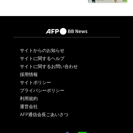
サイトからのお知らせ
サイトに関するヘルプ
サイトに関するお問い合わせ
採用情報
サイトポリシー
プライバシーポリシー
利用規約
運営会社
AFP通信会長ごあいさつ