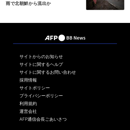
雨で北朝鮮から流出か
サイトからのお知らせ
サイトに関するヘルプ
サイトに関するお問い合わせ
採用情報
サイトポリシー
プライバシーポリシー
利用規約
運営会社
AFP通信会長ごあいさつ