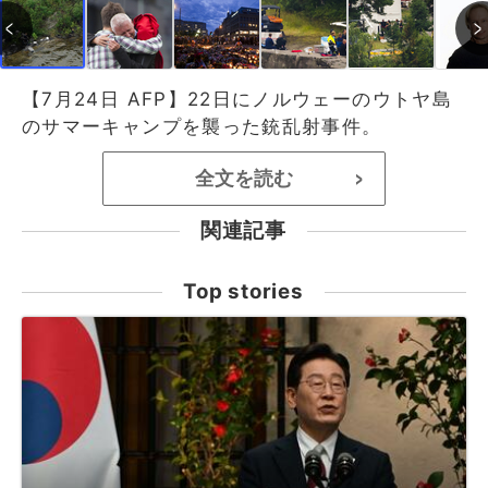
【7月24日 AFP】22日にノルウェーのウトヤ島
のサマーキャンプを襲った銃乱射事件。
全文を読む
>
関連記事
Top stories