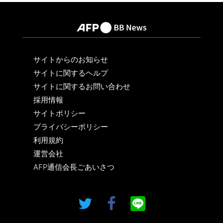
サイトからのお知らせ
サイトに関するヘルプ
サイトに関するお問い合わせ
採用情報
サイトポリシー
プライバシーポリシー
利用規約
運営会社
AFP通信会長ごあいさつ