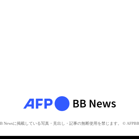
BB Newsに掲載している写真・見出し・記事の無断使用を禁じます。 © AFPBB 