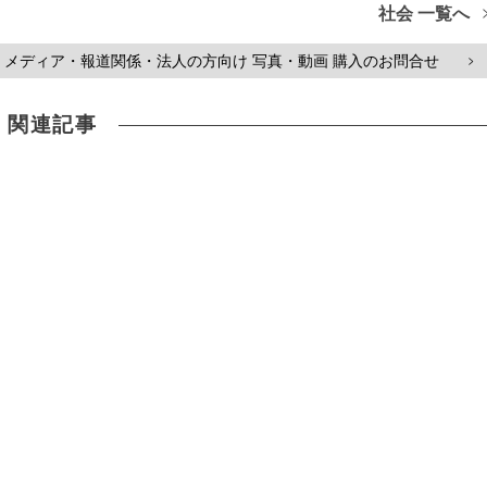
社会 一覧へ
メディア・報道関係・法人の方向け 写真・動画 購入のお問合せ
>
関連記事