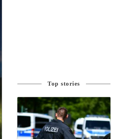
Top stories